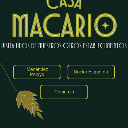
Menéndez
Doctor Esquerdo
Pelayo
Comercio